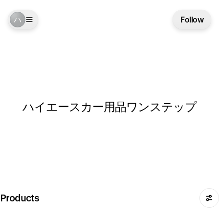
ハ
Follow
ハイエースカー用品ワンステップ
Products