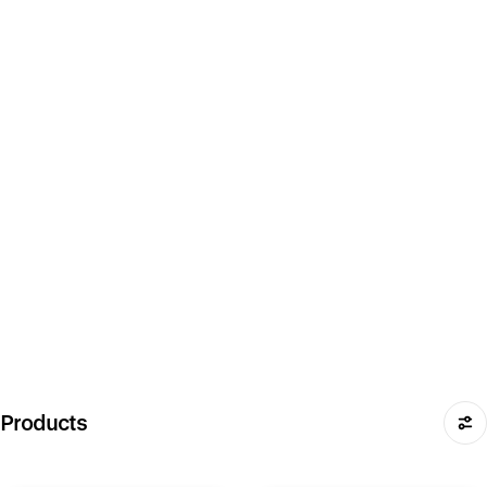
Products