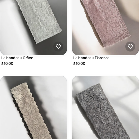
Le bandeau Grâce
Le bandeau Florence
$10.00
$10.00