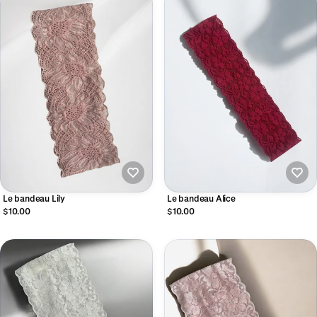
Le bandeau Lily
Le bandeau Alice
$10.00
$10.00