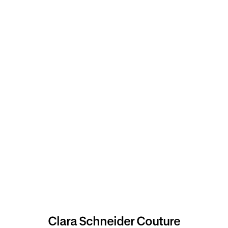
Clara Schneider Couture