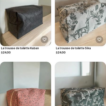
La trousse de toilette Kaban
La trousse de toilette Sika
$24.00
$24.00