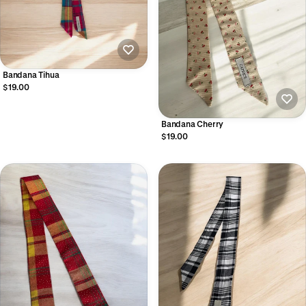
Bandana Tihua
$19.00
Bandana Cherry
$19.00