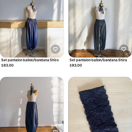
Set pantalon ballon/bandana Shiro
Set pantalon ballon/bandana Shira
$83.00
$83.00