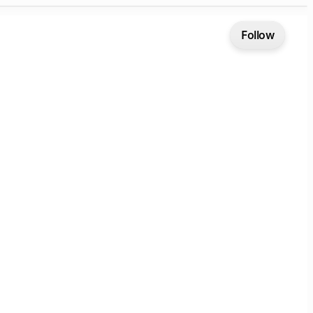
Follow