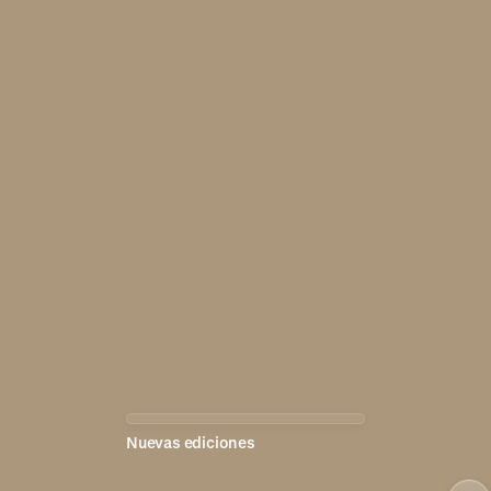
Nuevas ediciones