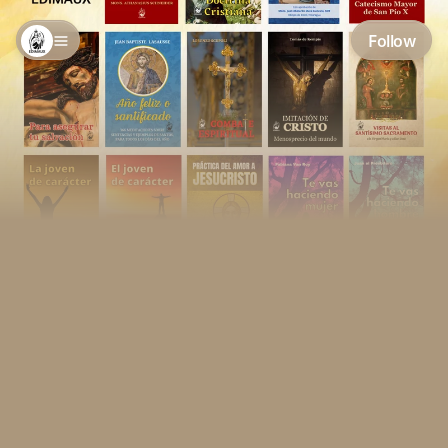
Follow