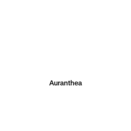
Auranthea