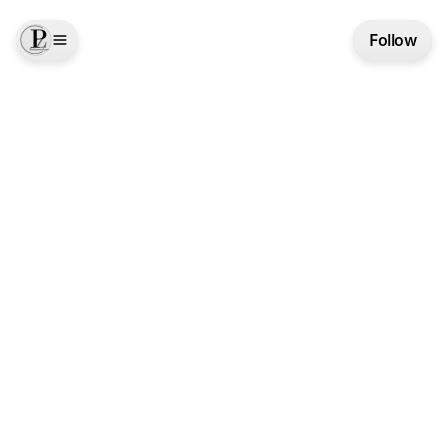
Follow