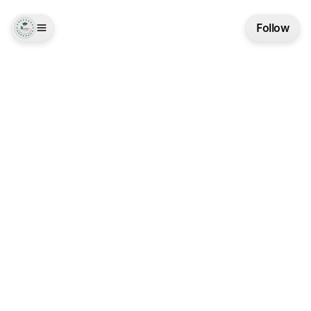
Follow